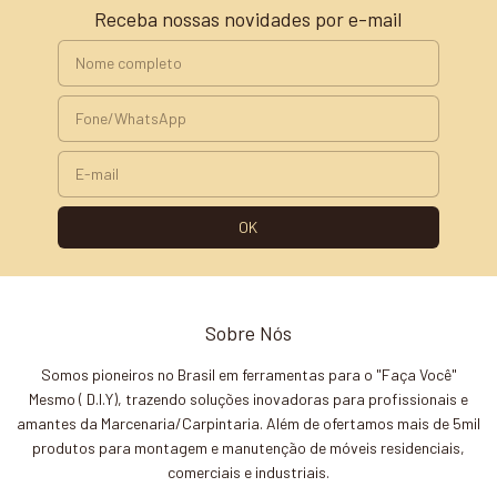
Receba nossas novidades por e-mail
Sobre Nós
Somos pioneiros no Brasil em ferramentas para o "Faça Você"
Mesmo ( D.I.Y), trazendo soluções inovadoras para profissionais e
amantes da Marcenaria/Carpintaria. Além de ofertamos mais de 5mil
produtos para montagem e manutenção de móveis residenciais,
comerciais e industriais.