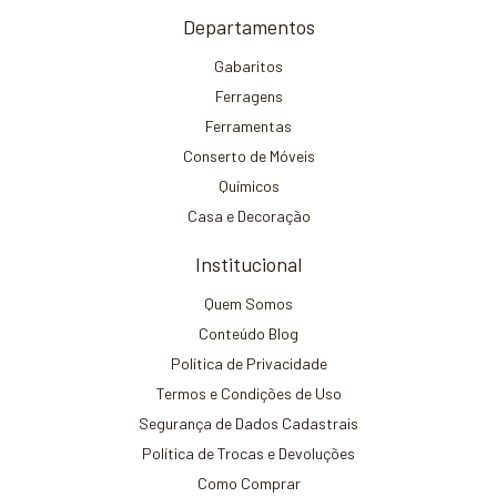
Departamentos
Gabaritos
Ferragens
Ferramentas
Conserto de Móveis
Químicos
Casa e Decoração
Institucional
Quem Somos
Conteúdo Blog
Política de Privacidade
Termos e Condições de Uso
Segurança de Dados Cadastrais
Política de Trocas e Devoluções
Como Comprar