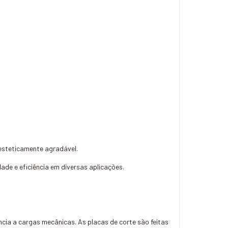
 esteticamente agradável.
ade e eficiência em diversas aplicações.
cia a cargas mecânicas. As placas de corte são feitas