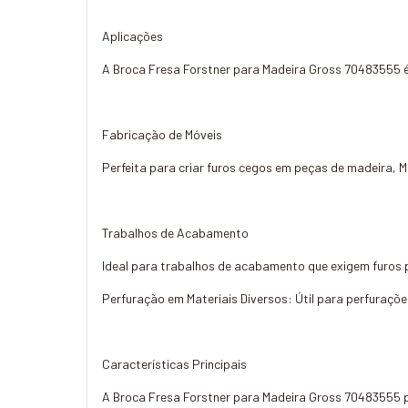
Aplicações
A Broca Fresa Forstner para Madeira Gross 70483555 é 
Fabricação de Móveis
Perfeita para criar furos cegos em peças de madeira, 
Trabalhos de Acabamento
Ideal para trabalhos de acabamento que exigem furos p
Perfuração em Materiais Diversos: Útil para perfuraçõe
Características Principais
A Broca Fresa Forstner para Madeira Gross 70483555 po