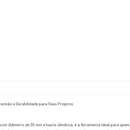
ecisão e Durabilidade para Seus Projetos
om diâmetro de 35 mm e haste cilíndrica, é a ferramenta ideal para quem