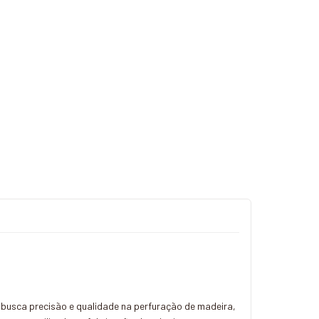
 busca precisão e qualidade na perfuração de madeira,