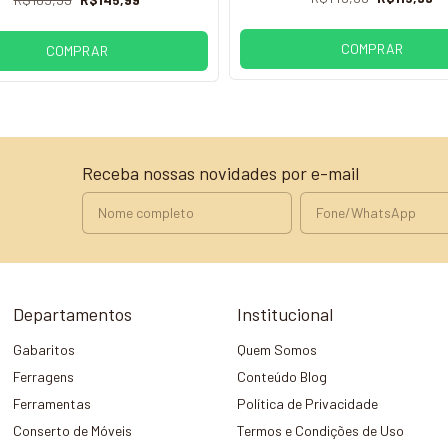
COMPRAR
COMPRAR
Receba nossas novidades por e-mail
Departamentos
Institucional
Gabaritos
Quem Somos
Ferragens
Conteúdo Blog
Ferramentas
Política de Privacidade
Conserto de Móveis
Termos e Condições de Uso