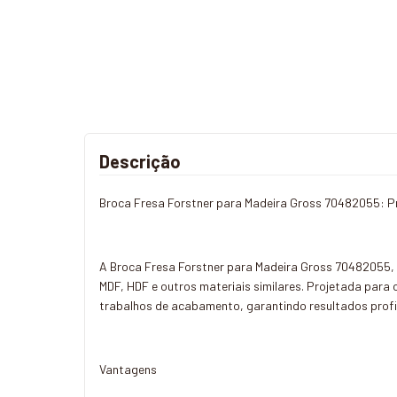
Descrição
Broca Fresa Forstner para Madeira Gross 70482055: P
A Broca Fresa Forstner para Madeira Gross 70482055, c
MDF, HDF e outros materiais similares. Projetada para 
trabalhos de acabamento, garantindo resultados profi
Vantagens