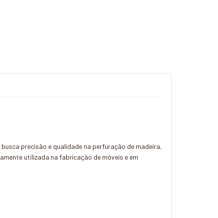
 busca precisão e qualidade na perfuração de madeira,
plamente utilizada na fabricação de móveis e em