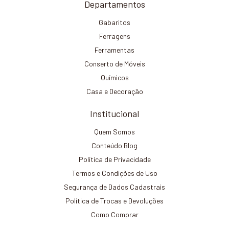
Departamentos
Gabaritos
Ferragens
Ferramentas
Conserto de Móveis
Químicos
Casa e Decoração
Institucional
Quem Somos
Conteúdo Blog
Política de Privacidade
Termos e Condições de Uso
Segurança de Dados Cadastrais
Política de Trocas e Devoluções
Como Comprar