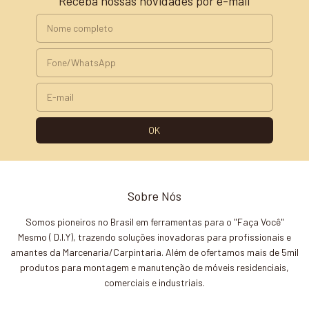
Receba nossas novidades por e-mail
Sobre Nós
Somos pioneiros no Brasil em ferramentas para o "Faça Você"
Mesmo ( D.I.Y), trazendo soluções inovadoras para profissionais e
amantes da Marcenaria/Carpintaria. Além de ofertamos mais de 5mil
produtos para montagem e manutenção de móveis residenciais,
comerciais e industriais.