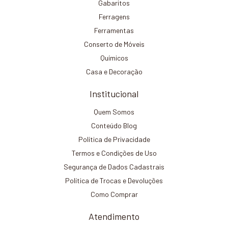
Gabaritos
Ferragens
Ferramentas
Conserto de Móveis
Químicos
Casa e Decoração
Institucional
Quem Somos
Conteúdo Blog
Política de Privacidade
Termos e Condições de Uso
Segurança de Dados Cadastrais
Política de Trocas e Devoluções
Como Comprar
Atendimento