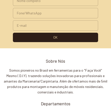
Sobre Nós
Somos pioneiros no Brasil em ferramentas para o "Faça Você"
Mesmo ( D.I.Y), trazendo soluções inovadoras para profissionais e
amantes da Marcenaria/Carpintaria. Além de ofertamos mais de 5mil
produtos para montagem e manutenção de móveis residenciais,
comerciais e industriais.
Departamentos