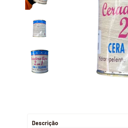
Descrição