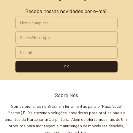
Receba nossas novidades por e-mail
Sobre Nós
Somos pioneiros no Brasil em ferramentas para o "Faça Você"
Mesmo ( D.I.Y), trazendo soluções inovadoras para profissionais e
amantes da Marcenaria/Carpintaria. Além de ofertamos mais de 5mil
produtos para montagem e manutenção de móveis residenciais,
comerciais e industriais.