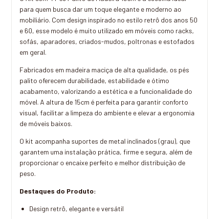
para quem busca dar um toque elegante e moderno ao
mobiliário. Com design inspirado no estilo retrô dos anos 50
e 60, esse modelo é muito utilizado em móveis como racks,
sofás, aparadores, criados-mudos, poltronas e estofados
em geral.
Fabricados em madeira maciça de alta qualidade, os pés
palito oferecem durabilidade, estabilidade e ótimo
acabamento, valorizando a estética e a funcionalidade do
móvel. A altura de 15cm é perfeita para garantir conforto
visual, facilitar a limpeza do ambiente e elevar a ergonomia
de móveis baixos.
O kit acompanha suportes de metal inclinados (grau), que
garantem uma instalação prática, firme e segura, além de
proporcionar o encaixe perfeito e melhor distribuição de
peso.
Destaques do Produto:
Design retrô, elegante e versátil