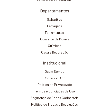
Departamentos
Gabaritos
Ferragens
Ferramentas
Conserto de Móveis
Químicos
Casa e Decoração
Institucional
Quem Somos
Conteúdo Blog
Política de Privacidade
Termos e Condições de Uso
Segurança de Dados Cadastrais
Política de Trocas e Devoluções