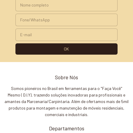
Sobre Nós
Somos pioneiros no Brasil em ferramentas para o "Faça Você"
Mesmo ( D.I.Y), trazendo soluções inovadoras para profissionais e
amantes da Marcenaria/Carpintaria. Além de ofertamos mais de 5mil
produtos para montagem e manutenção de móveis residenciais,
comerciais e industriais.
Departamentos