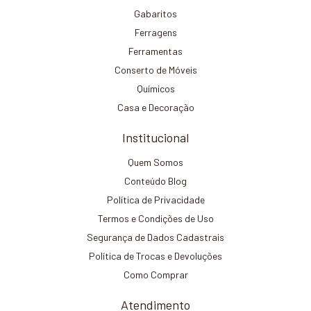
Gabaritos
Ferragens
Ferramentas
Conserto de Móveis
Químicos
Casa e Decoração
Institucional
Quem Somos
Conteúdo Blog
Política de Privacidade
Termos e Condições de Uso
Segurança de Dados Cadastrais
Política de Trocas e Devoluções
Como Comprar
Atendimento