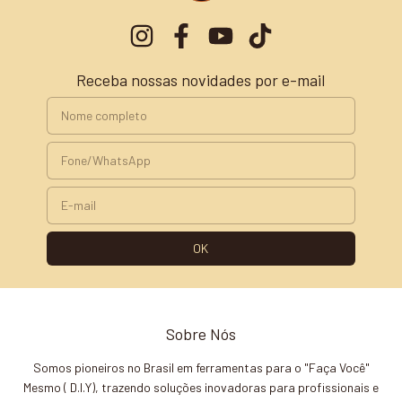
Receba nossas novidades por e-mail
Sobre Nós
Somos pioneiros no Brasil em ferramentas para o "Faça Você"
Mesmo ( D.I.Y), trazendo soluções inovadoras para profissionais e