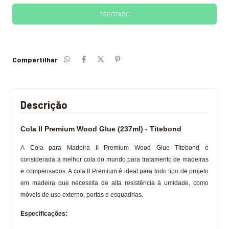
Compartilhar
Descrição
Cola II Premium Wood Glue (237ml) - Titebond
A Cola para Madeira II Premium Wood Glue Titebond é
considerada a melhor cola do mundo para tratamento de madeiras
e compensados. A cola II Premium é ideal para todo tipo de projeto
em madeira que necessita de alta resistência à umidade, como
móveis de uso externo, portas e esquadrias.
Especificações: