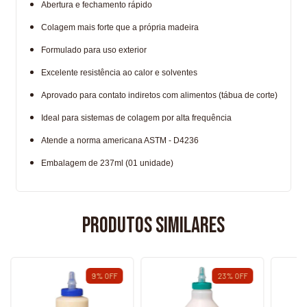
Abertura e fechamento rápido
Colagem mais forte que a própria madeira
Formulado para uso exterior
Excelente resistência ao calor e solventes
Aprovado para contato indiretos com alimentos (tábua de corte)
Ideal para sistemas de colagem por alta frequência
Atende a norma americana ASTM - D4236
Embalagem de 237ml (01 unidade)
Produtos similares
9
%
OFF
23
%
OFF