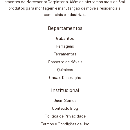
amantes da Marcenaria/Carpintaria. Além de ofertamos mais de 5mil
produtos para montagem e manutenção de móveis residenciais,
comerciais e industriais.
Departamentos
Gabaritos
Ferragens
Ferramentas
Conserto de Móveis
Químicos
Casa e Decoração
Institucional
Quem Somos
Conteúdo Blog
Política de Privacidade
Termos e Condições de Uso