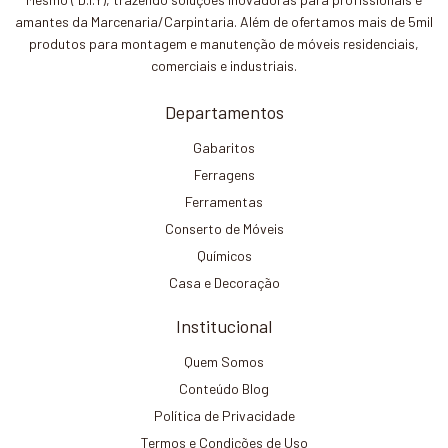
amantes da Marcenaria/Carpintaria. Além de ofertamos mais de 5mil
produtos para montagem e manutenção de móveis residenciais,
comerciais e industriais.
Departamentos
Gabaritos
Ferragens
Ferramentas
Conserto de Móveis
Químicos
Casa e Decoração
Institucional
Quem Somos
Conteúdo Blog
Política de Privacidade
Termos e Condições de Uso