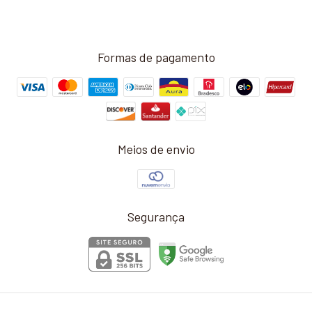
Formas de pagamento
Meios de envio
Segurança