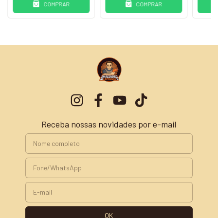
COMPRAR
COMPRAR
Receba nossas novidades por e-mail