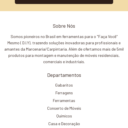
Sobre Nós
Somos pioneiros no Brasil em ferramentas para o "Faça Você"
Mesmo ( D.I.Y), trazendo soluções inovadoras para profissionais e
amantes da Marcenaria/Carpintaria. Além de ofertamos mais de 5mil
produtos para montagem e manutenção de móveis residenciais,
comerciais e industriais.
Departamentos
Gabaritos
Ferragens
Ferramentas
Conserto de Móveis
Químicos
Casa e Decoração