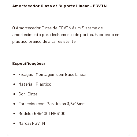
Amortecedor Cinza c/ Suporte Linear - FGVTN
O Amortecedor Cinza da FGVTN é um Sistema de
amortecimento para fechamento de portas. Fabricado em
plástico branco de alta resistente.
Especificações:
Fixação: Montagem com Base Linear
Material: Plástico
Cor: Cinza
Fornecido com Parafusos 3,5x15mm
Modelo: 595400TNP6100
Marca: FGVTN