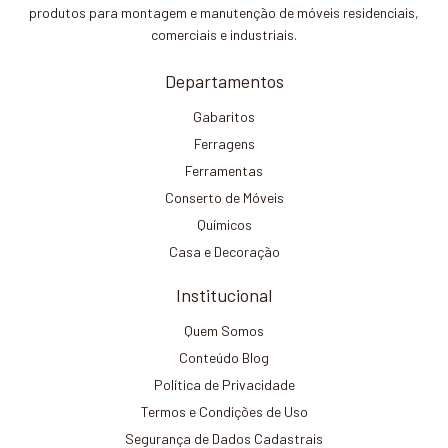
produtos para montagem e manutenção de móveis residenciais,
comerciais e industriais.
Departamentos
Gabaritos
Ferragens
Ferramentas
Conserto de Móveis
Químicos
Casa e Decoração
Institucional
Quem Somos
Conteúdo Blog
Política de Privacidade
Termos e Condições de Uso
Segurança de Dados Cadastrais