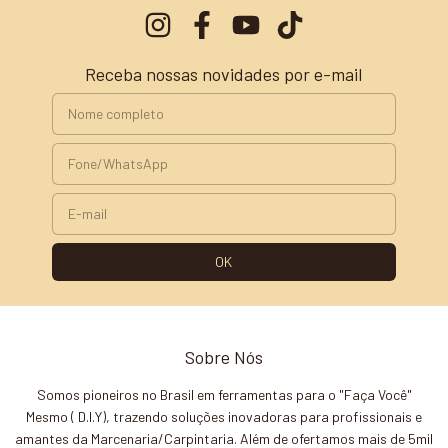
Receba nossas novidades por e-mail
Sobre Nós
Somos pioneiros no Brasil em ferramentas para o "Faça Você"
Mesmo ( D.I.Y), trazendo soluções inovadoras para profissionais e
amantes da Marcenaria/Carpintaria. Além de ofertamos mais de 5mil