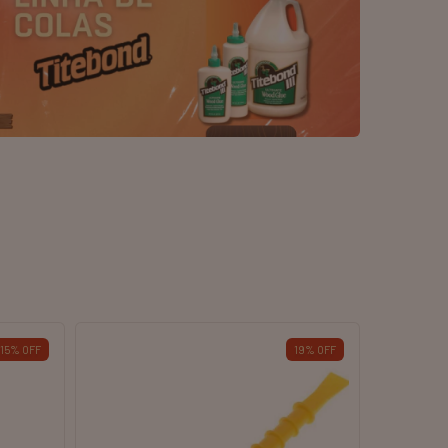
SGOTADO
ESGOTADO