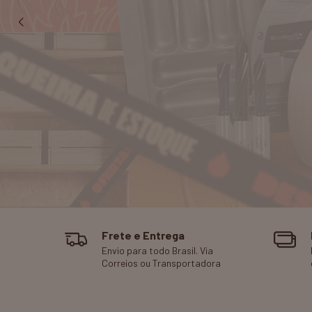
Frete e Entrega
Envio para todo Brasil. Via
Correios ou Transportadora