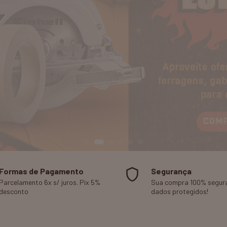
Formas de Pagamento
Segurança
Parcelamento 6x s/ juros. Pix 5%
Sua compra 100% segura
desconto
dados protegidos!